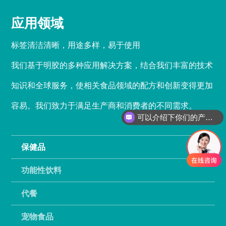
应用领域
标签清洁清晰，用途多样，易于使用
我们基于明胶的多种应用解决方案，结合我们丰富的技术
知识和全球服务，使相关食品领域的配方和创新变得更加
容易。我们致力于满足生产商和消费者的不同需求。
可以介绍下你们的产品么？
保健品
功能性饮料
代餐
宠物食品