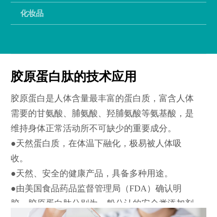
化妆品
胶原蛋白肽的技术应用
胶原蛋白是人体含量最丰富的蛋白质，富含人体
需要的甘氨酸、脯氨酸、羟脯氨酸等氨基酸，是
维持身体正常活动所不可缺少的重要成分。
●天然蛋白质，在体温下融化，极易被人体吸
收。
●天然、安全的健康产品，具备多种用途。
●由美国食品药品监督管理局（FDA）确认明
胶、胶原蛋白肽分别为一般公认的安全类添加剂